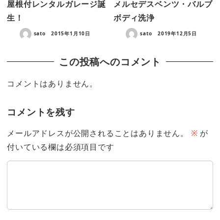
屋根付レンタルガレージ誕
メルセデスベンツ・バルブ
生！
ボディ洗浄
sato
2015年1月10日
sato
2019年12月5日
この投稿へのコメント
コメントはありません。
コメントを残す
メールアドレスが公開されることはありません。
※
が
付いている欄は必須項目です