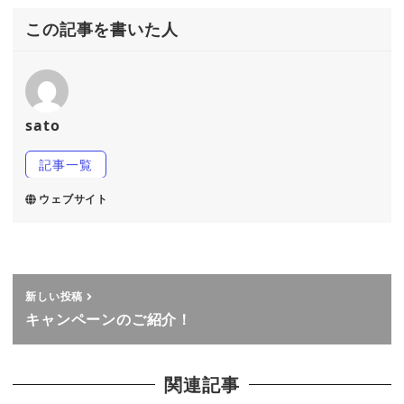
この記事を書いた人
sato
記事一覧
ウェブサイト
新しい投稿
キャンペーンのご紹介！
関連記事