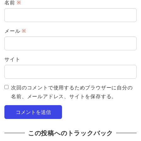
名前
※
メール
※
サイト
次回のコメントで使用するためブラウザーに自分の
名前、メールアドレス、サイトを保存する。
この投稿へのトラックバック