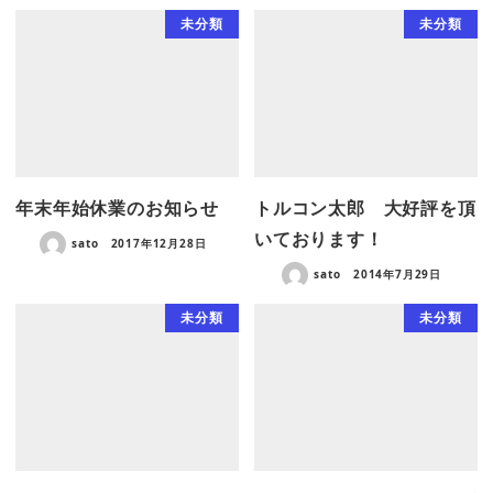
未分類
未分類
年末年始休業のお知らせ
トルコン太郎 大好評を頂
いております！
sato
2017年12月28日
sato
2014年7月29日
未分類
未分類