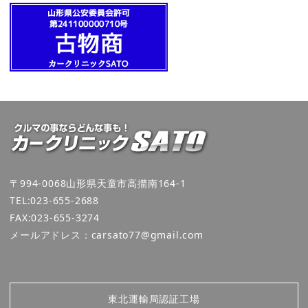
〒994-0068山形県天童市高擶南164-1
TEL:023-655-2688
FAX:023-655-3274
メールアドレス：carsato77@gmail.com
東北運輸局認証工場