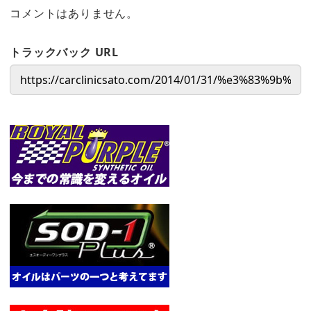
コメントはありません。
トラックバック URL