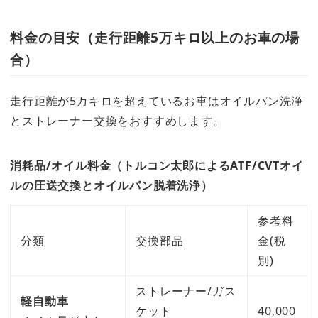
料金の目安（走行距離5万キロ以上のお車の場
合）
走行距離が5万キロを超えているお車はオイルパン洗浄
とストレーナー交換をおすすめします。
消耗品/オイル料金（トルコン太郎によるATF/CVTオイ
ルの圧送交換とオイルパン脱着洗浄）
参考料
分類
交換部品
金(税
別)
ストレーナー/ガス
軽自動車
ケット
40,000