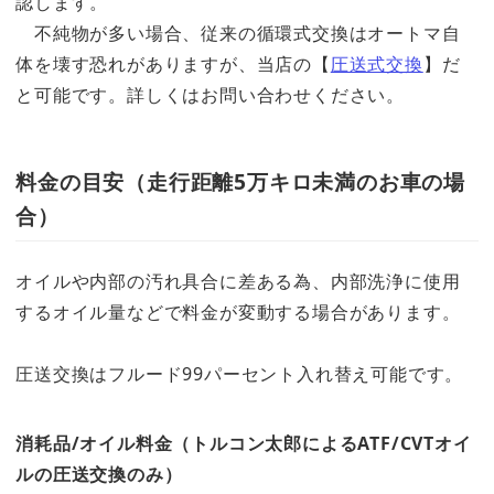
認します。
不純物が多い場合、従来の循環式交換はオートマ自
体を壊す恐れがありますが、当店の【
圧送式交換
】だ
と可能です。詳しくはお問い合わせください。
料金の目安（走行距離5万キロ未満のお車の場
合）
オイルや内部の汚れ具合に差ある為、内部洗浄に使用
するオイル量などで料金が変動する場合があります。
圧送交換はフルード99パーセント入れ替え可能です。
消耗品/オイル料金（トルコン太郎によるATF/CVTオイ
ルの圧送交換のみ）