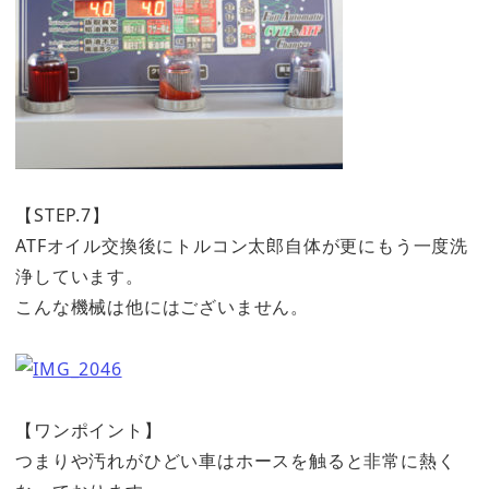
【STEP.7】
ATFオイル交換後にトルコン太郎自体が更にもう一度洗
浄しています。
こんな機械は他にはございません。
【ワンポイント】
つまりや汚れがひどい車はホースを触ると非常に熱く