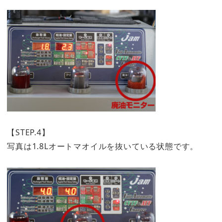
【STEP.4】
写真は1.8Lオートマオイルを抜いている状態です。