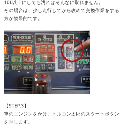
10L以上にしても汚れはそんなに取れません。
その場合は、少し走行してから改めて交換作業をする
方が効果的です。
【STEP.3】
車のエンジンをかけ、トルコン太郎のスタートボタン
を押します。