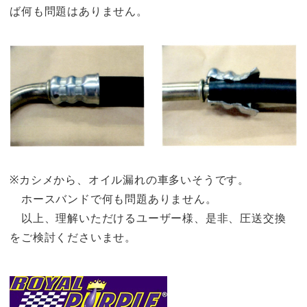
ば何も問題はありません。
※カシメから、オイル漏れの車多いそうです。
ホースバンドで何も問題ありません。
以上、理解いただけるユーザー様、是非、圧送交換
をご検討くださいませ。