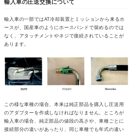
輸入車の圧送交換について
輸入車の一部ではAT冷却装置とミッションから来るホ
ースが、国産車のようにホースバンドで留めるのでは
なく、アタッチメントやネジで接続されていることが
あります。
この様な車種の場合、本来は純正部品を購入し圧送用
のアダプターを作成しなければなりません。ところが
輸入車の場合、純正部品の値段の高さや、車種ごとに
接続部分の違いがあったり、同じ車種でも年式の違い