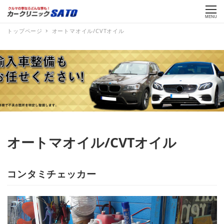
MENU
トップページ
オートマオイル/CVTオイル
オートマオイル/CVTオイル
コンタミチェッカー