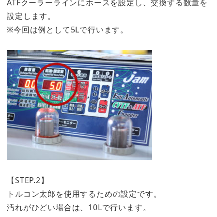
ATFクーラーラインにホースを設定し、交換する数量を
設定します。
※今回は例として5Lで行います。
【STEP.2】
トルコン太郎を使用するための設定です。
汚れがひどい場合は、10Lで行います。