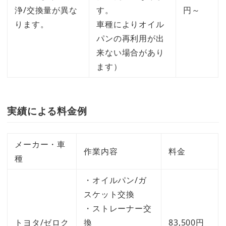
浄/交換量が異な
す。
円～
ります。
車種によりオイル
パンの再利用が出
来ない場合があり
ます）
実績による料金例
メーカー・車
作業内容
料金
種
・オイルパン/ガ
スケット交換
・ストレーナー交
トヨタ/ゼロク
換
83,500円