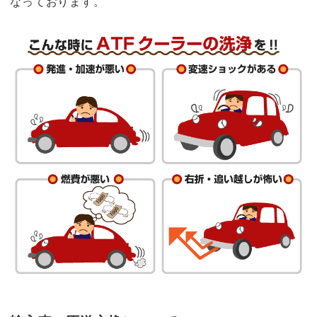
なっております。