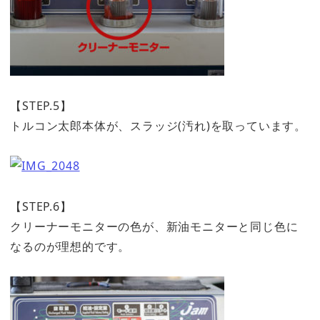
【STEP.5】
トルコン太郎本体が、スラッジ(汚れ)を取っています。
【STEP.6】
クリーナーモニターの色が、新油モニターと同じ色に
なるのが理想的です。