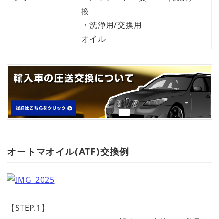
換
・洗浄用/交換用
オイル
オートマオイル(ATF)交換例
【STEP.1】