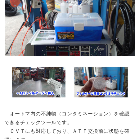
オートマ内の不純物（コンタミネーション）を確認
できるチェックツールです。
ＣＶＴにも対応しており、ＡＴＦ交換前に状態を確